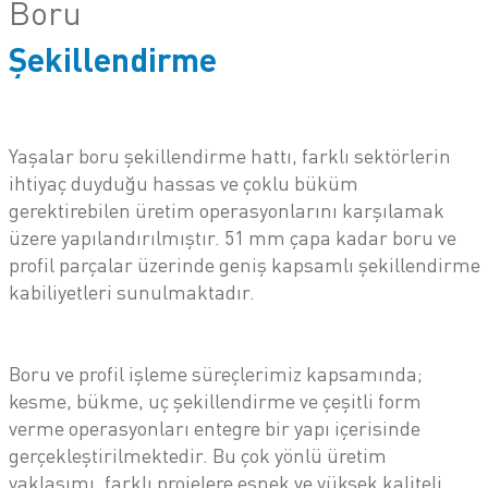
Boru
Şekillendirme
Yaşalar boru şekillendirme hattı, farklı sektörlerin
ihtiyaç duyduğu hassas ve çoklu büküm
gerektirebilen üretim operasyonlarını karşılamak
üzere yapılandırılmıştır. 51 mm çapa kadar boru ve
profil parçalar üzerinde geniş kapsamlı şekillendirme
kabiliyetleri sunulmaktadır.
Boru ve profil işleme süreçlerimiz kapsamında;
kesme, bükme, uç şekillendirme ve çeşitli form
verme operasyonları entegre bir yapı içerisinde
gerçekleştirilmektedir. Bu çok yönlü üretim
yaklaşımı, farklı projelere esnek ve yüksek kaliteli