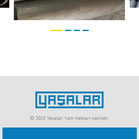
© 2022 Yaşalar, tüm hakları saklıdır.