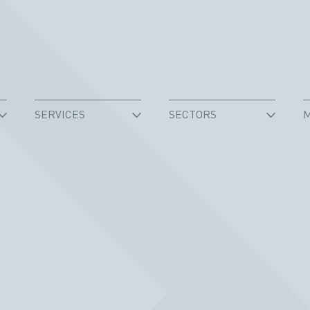
SERVICES
SECTORS