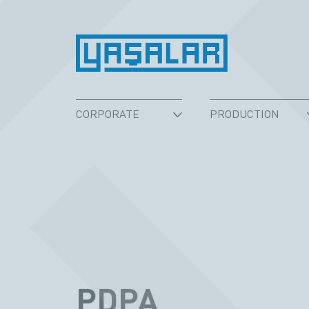
CORPORATE
PRODUCTION
PDPA