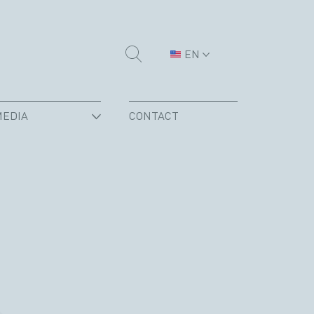
EN
MEDIA
CONTACT